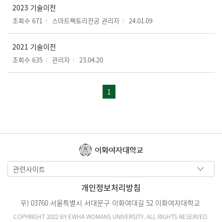
2023 기술이전
조회수 671
스마트팩토리전공 관리자
24.01.09
2021 기술이전
조회수 635
관리자
23.04.20
1
이화여자대학교
관련사이트
개인정보처리방침
우) 03760 서울특별시 서대문구 이화여대길 52 이화여자대학교
COPYRIGHT 2022 BY EWHA WOMANS UNIVERSITY. ALL RIGHTS RESERVED.