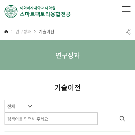
연구성과
기술이전
연구성과
기술이전
전체