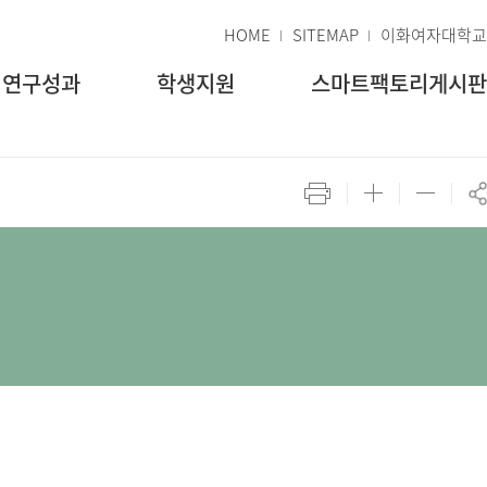
HOME
SITEMAP
이화여자대학교
연구성과
학생지원
스마트팩토리게시판