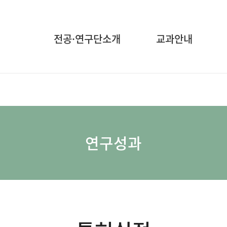
전공·연구단소개
교과안내
연구성과