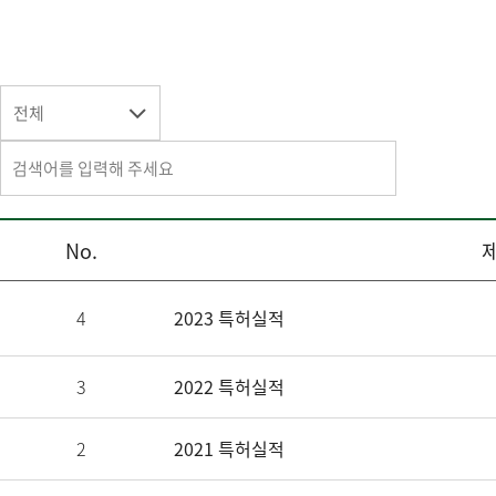
전체
No.
4
2023 특허실적
3
2022 특허실적
2
2021 특허실적