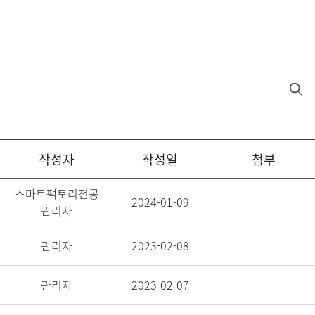
작성자
작성일
첨부
스마트팩토리전공
2024-01-09
관리자
관리자
2023-02-08
관리자
2023-02-07