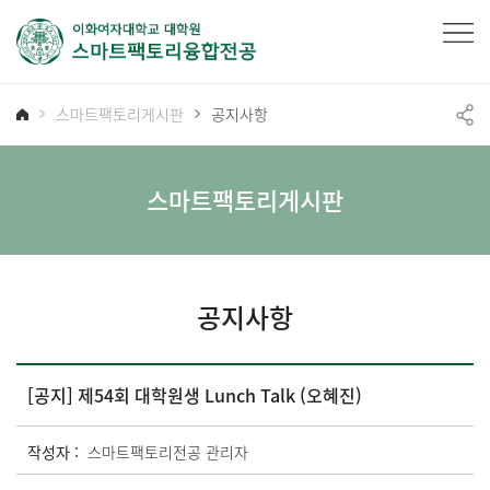
스마트팩토리게시판
공지사항
스마트팩토리게시판
공지사항
[공지] 제54회 대학원생 Lunch Talk (오혜진)
작성자 :
스마트팩토리전공 관리자