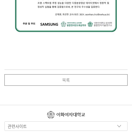
목록
이화여자대학교
관련사이트