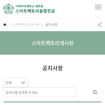
스마트팩토리게시판
공지사항
스마트팩토리게시판
공지사항
전체