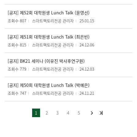
[공지] 제52회 대학원생 Lunch Talk (윤영선)
조회수 807
스마트팩토리전공 관리자
25.01.15
[공지] 제51회 대학원생 Lunch Talk (최은빈)
조회수 815
스마트팩토리전공 관리자
24.12.06
[공지] BK21 세미나 (이유진 박사후연구원)
조회수 779
스마트팩토리전공 관리자
24.12.03
[공지] 제50회 대학원생 Lunch Talk (박예은)
조회수 747
스마트팩토리전공 관리자
24.11.21
1
2
3
4
5