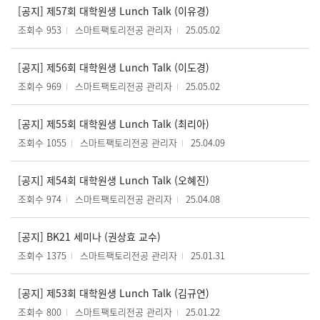
[공지] 제57회 대학원생 Lunch Talk (이유경)
조회수 953
스마트팩토리전공 관리자
25.05.02
[공지] 제56회 대학원생 Lunch Talk (이도경)
조회수 969
스마트팩토리전공 관리자
25.05.02
[공지] 제55회 대학원생 Lunch Talk (최리아)
조회수 1055
스마트팩토리전공 관리자
25.04.09
[공지] 제54회 대학원생 Lunch Talk (오혜진)
조회수 974
스마트팩토리전공 관리자
25.04.08
[공지] BK21 세미나 (권상효 교수)
조회수 1375
스마트팩토리전공 관리자
25.01.31
[공지] 제53회 대학원생 Lunch Talk (김규연)
조회수 800
스마트팩토리전공 관리자
25.01.22